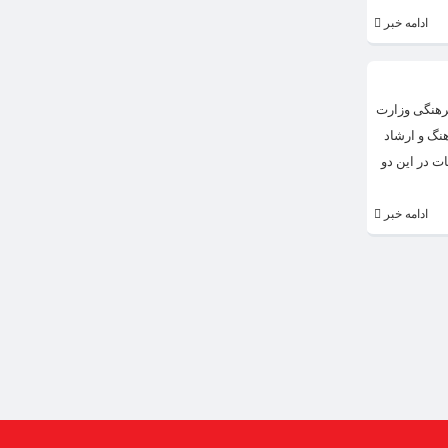
ادامه خبر
 ۱۴۰۴) در سالن جلسات معاونت امور فرهنگی وزارت
نگ و ارشاد
ت در این دو
ادامه خبر