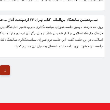
سی‌وهفتمین نمایشگاه بین‌المللی کتاب تهران ۲۳ اردیبهشت آغاز می‌شود
فرهنگ و ارشاد اسلامی برگزار شد و در پایان، زمان برگزاری این دوره از نما
اسلامی، در این جلسه گفت: این جلسه دوم شورای سیاست‌گذاری نمایشگاه کتاب اس
جلسه انجام شود. وی ادامه داد: ما امسال به دنبال این هستیم که با...
1