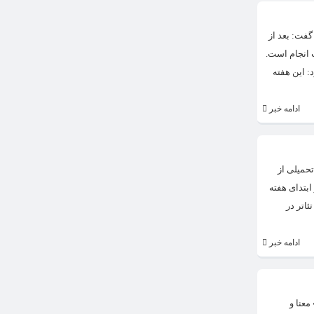
گفت: بعد از
 انجام است.
 این هفته
ادامه خبر
حمیلی از
ابتدای هفته
اتر در
ادامه خبر
معنا و