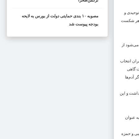
ترکمن‌صحرا
توحیدی و
مصوبه ۱۰ بندی حمایتی دولت از بورس به لایحه
ظاهر شکست
بودجه پیوست شد
می‌شود از
ران انتخاب
ت گاهی
ر آدم‌ها
داشت و این
ه عنوان
بی و حمزه