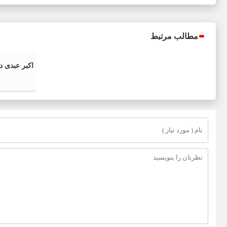
مطالب مرتبط
اکبر عبدی 