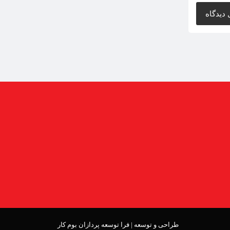
طراحی و توسعه |
فرا توسعه پردازان بوم کار