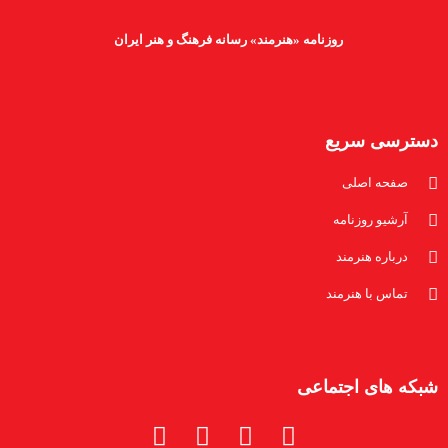
روزنامه «هنرمند» رسانه فرهنگ و هنر ایران
دسترسی سریع
صفحه اصلی
آرشیو روزنامه
درباره هنرمند
تماس با هنرمند
شبکه های اجتماعی