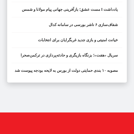
یادداشت I مست عشق؛ بازآفرینی جهانی پیام مولانا و شمس
شفاف‌سازی ۶ ناشر بورسی در سامانه کدال
خیانت امنیتی و بازی جدید غربگرایان برای انتخابات
سریال «هفت»؛ بزنگاه بازیگری و حادثه‌پردازی در ترکمن‌صحرا
مصوبه ۱۰ بندی حمایتی دولت از بورس به لایحه بودجه پیوست شد