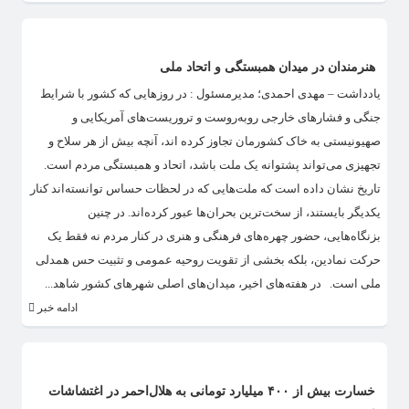
هنرمندان در میدان همبستگی و اتحاد ملی
یادداشت – مهدی احمدی؛ مدیرمسئول : در روزهایی که کشور با شرایط
جنگی و فشارهای خارجی روبه‌روست و تروریست‌های آمریکایی و
صهیونیستی به خاک کشورمان تجاوز کرده اند، آنچه بیش از هر سلاح و
تجهیزی می‌تواند پشتوانه یک ملت باشد، اتحاد و همبستگی مردم است.
تاریخ نشان داده است که ملت‌هایی که در لحظات حساس توانسته‌اند کنار
یکدیگر بایستند، از سخت‌ترین بحران‌ها عبور کرده‌اند. در چنین
بزنگاه‌هایی، حضور چهره‌های فرهنگی و هنری در کنار مردم نه فقط یک
حرکت نمادین، بلکه بخشی از تقویت روحیه عمومی و تثبیت حس همدلی
ملی است. در هفته‌های اخیر، میدان‌های اصلی شهرهای کشور شاهد...
ادامه خبر
خسارت بیش از ۴۰۰ میلیارد تومانی به هلال‌احمر در اغتشاشات