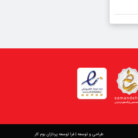
طراحی و توسعه |
فرا توسعه پردازان بوم کار