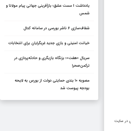
یادداشت I مست عشق؛ بازآفرینی جهانی پیام مولانا و
شمس
شفاف‌سازی ۶ ناشر بورسی در سامانه کدال
خیانت امنیتی و بازی جدید غربگرایان برای انتخابات
سریال «هفت»؛ بزنگاه بازیگری و حادثه‌پردازی در
ترکمن‌صحرا
مصوبه ۱۰ بندی حمایتی دولت از بورس به لایحه
بودجه پیوست شد
بی در سایت