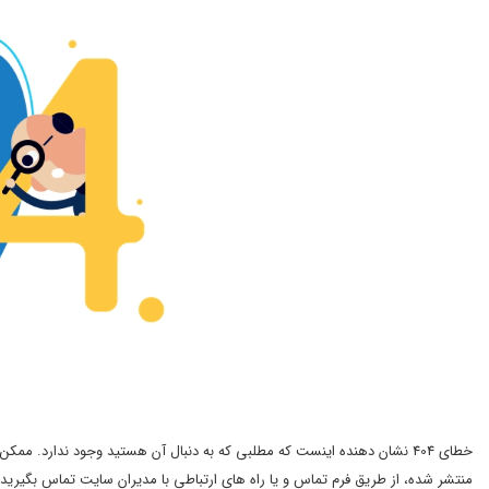
خطای 404 نشان دهنده اینست که مطلبی که به دنبال آن هستید وجود ندارد.
منتشر شده، از طریق فرم تماس و یا راه های ارتباطی با مدیران سایت تماس بگیرید.