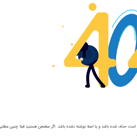
 ممکن است حذف شده باشد و یا اصلا نوشته نشده باشد. اگر مطمعن هستید قبلا چنین مطل