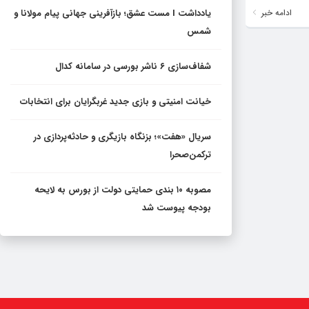
ادامه خبر
یادداشت I مست عشق؛ بازآفرینی جهانی پیام مولانا و
شمس
شفاف‌سازی ۶ ناشر بورسی در سامانه کدال
خیانت امنیتی و بازی جدید غربگرایان برای انتخابات
سریال «هفت»؛ بزنگاه بازیگری و حادثه‌پردازی در
ترکمن‌صحرا
مصوبه ۱۰ بندی حمایتی دولت از بورس به لایحه
بودجه پیوست شد