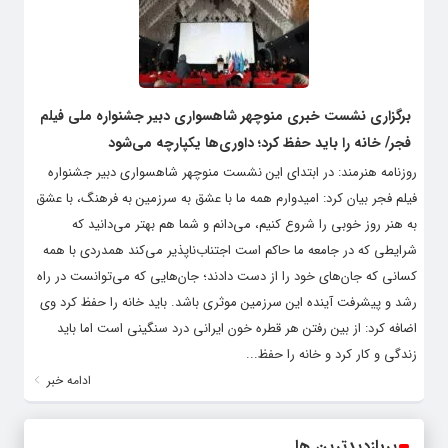
برگزاری نشست خبری منوچهر شاهسواری دبیر جشنواره ملی فیلم
فجر/ خانه را باید حفظ کرد؛ داوری‌ها یکپارچه می‌شود
روزنامه هنرمند: در ابتدای این نشست منوچهر شاهسواری دبیر جشنواره
فیلم فجر بیان کرد: امیدوارم همه ما با عشق به سرزمین به فرهنگ، با عشق
به هنر روز خوبی را شروع کنیم، می‌دانم و شما هم بهتر می‌دانید که
شرایطی که در جامعه ما حاکم است اجتناب‌ناپذیر می‌کند همدردی با همه
کسانی که جان‌های خود را از دست دادند؛ جان‌هایی که می‌توانست در راه
رشد و پیشرفت آینده این سرزمین موثری باشد. باید خانه را حفظ کرد وی
اضافه کرد: از بین رفتن هر قطره خون ایرانی درد سنگینی است اما باید
زندگی و کار کرد و خانه را حفظ...
ادامه خبر
پربازدیدترین ها