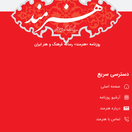
روزنامه «هنرمند» رسانه فرهنگ و هنر ایران
دسترسی سریع
صفحه اصلی
آرشیو روزنامه
درباره هنرمند
تماس با هنرمند