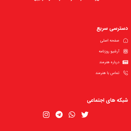
دسترسی سریع
صفحه اصلی
آرشیو روزنامه
درباره هنرمند
تماس با هنرمند
شبکه های اجتماعی