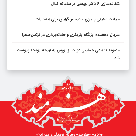
شفاف‌سازی ۶ ناشر بورسی در سامانه کدال
خیانت امنیتی و بازی جدید غربگرایان برای انتخابات
سریال «هفت»؛ بزنگاه بازیگری و حادثه‌پردازی در ترکمن‌صحرا
مصوبه ۱۰ بندی حمایتی دولت از بورس به لایحه بودجه پیوست
شد
روزنامه «هنرمند» رسانه فرهنگ و هنر ایران