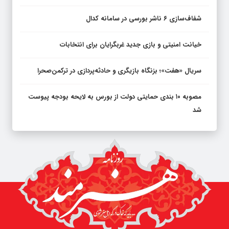
شفاف‌سازی ۶ ناشر بورسی در سامانه کدال
خیانت امنیتی و بازی جدید غربگرایان برای انتخابات
سریال «هفت»؛ بزنگاه بازیگری و حادثه‌پردازی در ترکمن‌صحرا
مصوبه ۱۰ بندی حمایتی دولت از بورس به لایحه بودجه پیوست
شد