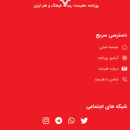
روزنامه «هنرمند» رسانه فرهنگ و هنر ایران
دسترسی سریع
صفحه اصلی
آرشیو روزنامه
درباره هنرمند
تماس با هنرمند
شبکه های اجتماعی