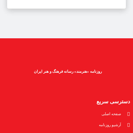
روزنامه «هنرمند» رسانه فرهنگ و هنر ایران
دسترسی سریع
صفحه اصلی
آرشیو روزنامه