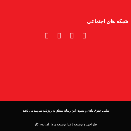
شبکه های اجتماعی
تمامی حقوق مادی و معنوی این رسانه متعلق به روزنامه هنرمند می باشد
طراحی و توسعه |
فرا توسعه پردازان بوم کار