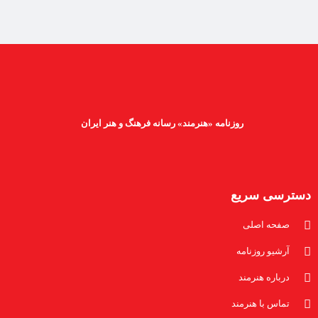
روزنامه «هنرمند» رسانه فرهنگ و هنر ایران
دسترسی سریع
صفحه اصلی
آرشیو روزنامه
درباره هنرمند
تماس با هنرمند