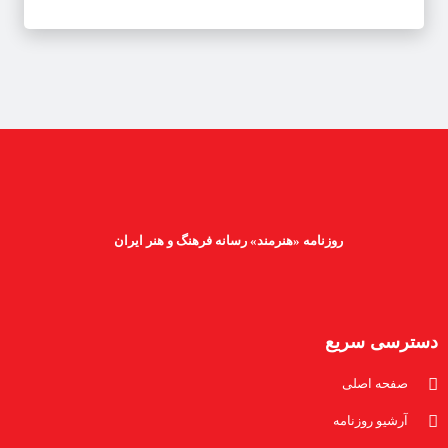
روزنامه «هنرمند» رسانه فرهنگ و هنر ایران
دسترسی سریع
صفحه اصلی
آرشیو روزنامه