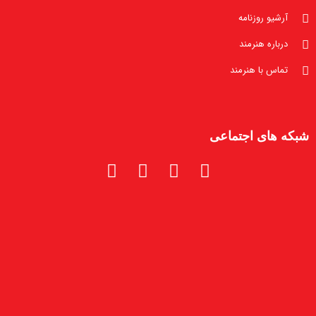
آرشیو روزنامه
درباره هنرمند
تماس با هنرمند
شبکه های اجتماعی