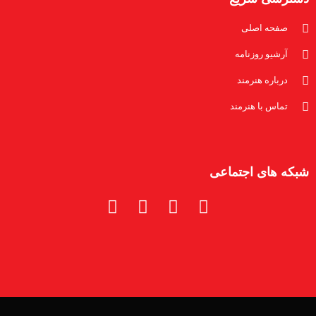
صفحه اصلی
آرشیو روزنامه
درباره هنرمند
تماس با هنرمند
شبکه های اجتماعی