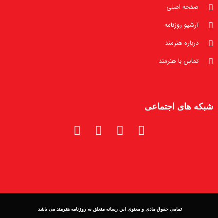
صفحه اصلی
آرشیو روزنامه
درباره هنرمند
تماس با هنرمند
شبکه های اجتماعی
تمامی حقوق مادی و معنوی این رسانه متعلق به روزنامه هنرمند می باشد