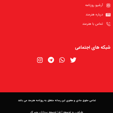
آرشیو روزنامه
درباره هنرمند
تماس با هنرمند
شبکه های اجتماعی
تمامی حقوق مادی و معنوی این رسانه متعلق به روزنامه هنرمند می باشد
طراحی و توسعه |
فرا توسعه پردازان بوم کار