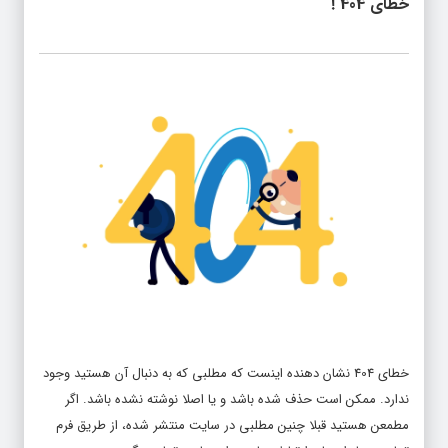
خطای 404 !
خطای 404 نشان دهنده اینست که مطلبی که به دنبال آن هستید وجود
ندارد. ممکن است حذف شده باشد و یا اصلا نوشته نشده باشد. اگر
مطمعن هستید قبلا چنین مطلبی در سایت منتشر شده، از طریق فرم