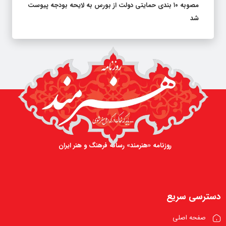
مصوبه ۱۰ بندی حمایتی دولت از بورس به لایحه بودجه پیوست
شد
روزنامه «هنرمند» رسانه فرهنگ و هنر ایران
دسترسی سریع
صفحه اصلی