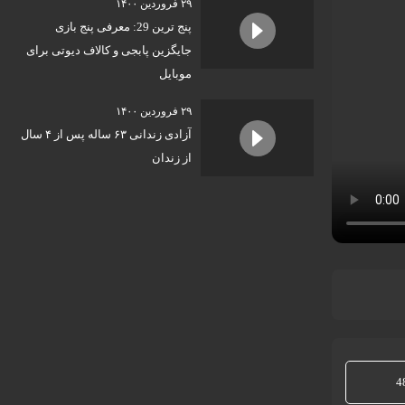
۲۹ فروردین ۱۴۰۰
پنج ترین 29: معرفی پنج بازی
جایگزین پابجی و کالاف دیوتی برای
موبایل
۲۹ فروردین ۱۴۰۰
آزادی زندانی ۶۳ ساله پس از ۴ سال
از زندان