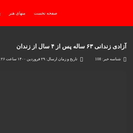
صفحه نخست
منهای هنر
پ
آزادی زندانی ۶۳ ساله پس از ۴ سال از زندان
شناسه خبر: 108
تاریخ و زمان ارسال: ۲۹ فروردین ۱۴۰۰ ساعت ۰۸:۲۶