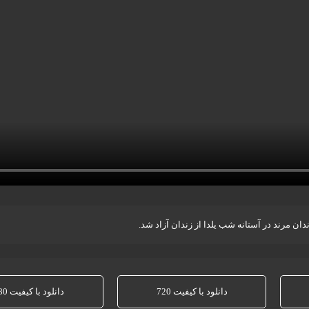
دانلود با کیفیت 720
دانلود با کیفیت 480