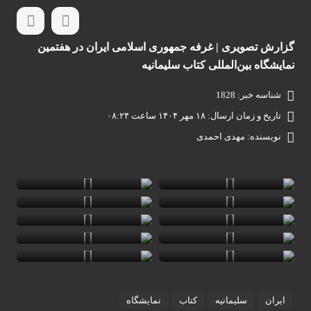
گزارش تصویری | غرفه جمهوری اسلامی ایران در هفتمین
نمایشگاه بین‌المللی کتاب سلیمانیه
شناسه خبر: 1828
تاریخ و زمان ارسال: ۱۸ مهر ۱۴۰۴ ساعت ۰۸:۲۴
نویسنده: مهدی احمدی
ایران
سلیمانیه
کتاب
نمایشگاه