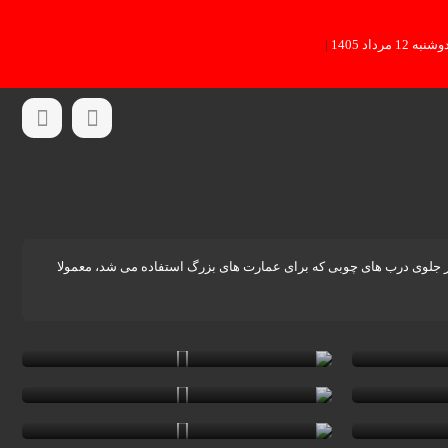
شنبه 12 مرداد 1405
|
 در جلوی درب های چوبی که برای عمارت های بزرگ استفاده می شد، معمولا