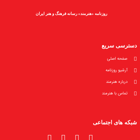
روزنامه «هنرمند» رسانه فرهنگ و هنر ایران
دسترسی سریع
صفحه اصلی
آرشیو روزنامه
درباره هنرمند
تماس با هنرمند
شبکه های اجتماعی