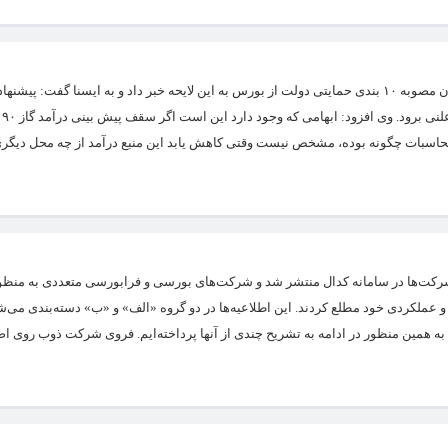
دولت 
حاسبات چگونه بوده، مشخص نیست وقتی کاهش یابد این منبع درآمد از چه محل دیگر
شرکت‌ها در سامانه کدال منتشر شد و شرکت‌های بورسی و فرابورسی متعددی به منظو
ملکردی خود مطلع کردند. این اطلاعیه‌‌‌ها در دو گروه «الف» و «ب» دسته‌‌‌بندی می‌‌‌شو
 همین منظور در ادامه به تشریح چندی از آنها پرداخته‌‌‌ایم. فروی شرکت ذوب روی اص