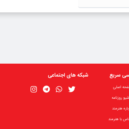
ی سریع
شبکه های اجتماعی
حه اصلی
شیو روزنامه
باره هنرمند
اس با هنرمند