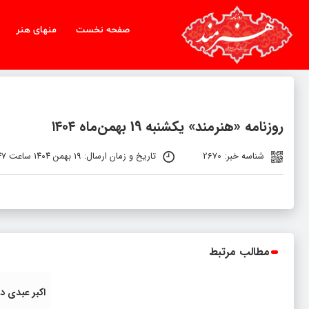
صفحه نخست
منهای هنر
روزنامه «هنرمند» یکشنبه 19 بهمن‌ماه ۱۴۰۴
شناسه خبر: 2670
تاریخ و زمان ارسال: ۱۹ بهمن ۱۴۰۴ ساعت ۱۱:۴۷
مطالب مرتبط
اکبر عبدی 