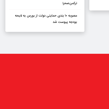
ترکمن‌صحرا
مصوبه ۱۰ بندی حمایتی دولت از بورس به لایحه
بودجه پیوست شد