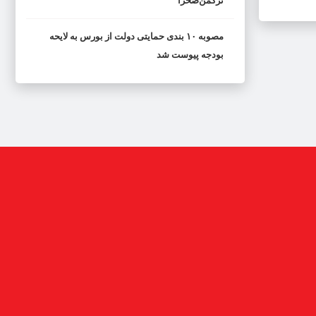
ترکمن‌صحرا
مصوبه ۱۰ بندی حمایتی دولت از بورس به لایحه
بودجه پیوست شد