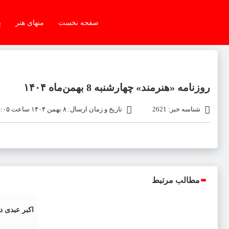
صفحه نخست
منهای هنر
پ
روزنامه «هنرمند» چهارشنبه 8 بهمن‌ماه ۱۴۰۴
شناسه خبر: 2621
تاریخ و زمان ارسال: ۸ بهمن ۱۴۰۴ ساعت ۱۵:۰۵
مطالب مرتبط
اکبر عبدی 