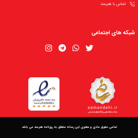
تماس با هنرمند
شبکه های اجتماعی
تمامی حقوق مادی و معنوی این رسانه متعلق به روزنامه هنرمند می باشد