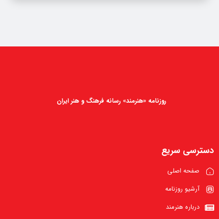
روزنامه «هنرمند» رسانه فرهنگ و هنر ایران
دسترسی سریع
صفحه اصلی
آرشیو روزنامه
درباره هنرمند