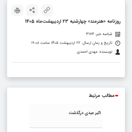
روزنامه «هنرمند» چهارشنبه 23 اردیبهشت‌ماه 1405
شناسه خبر: 3174
تاریخ و زمان ارسال: ۲۲ اردیبهشت ۱۴۰۵ ساعت ۱۹:۰۸
نویسنده: مهدی احمدی
مطالب مرتبط
اکبر عبدی درگذشت