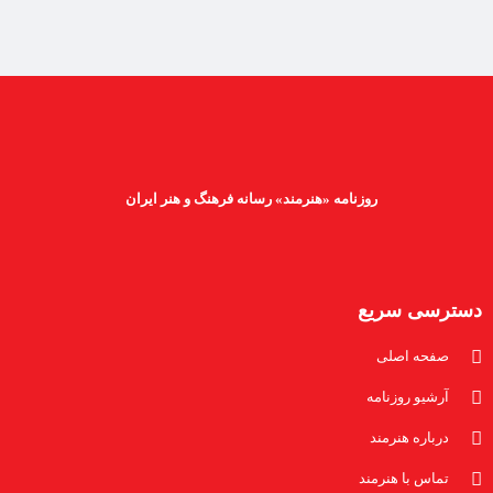
روزنامه «هنرمند» رسانه فرهنگ و هنر ایران
دسترسی سریع
صفحه اصلی
آرشیو روزنامه
درباره هنرمند
تماس با هنرمند