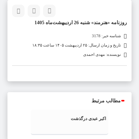
روزنامه «هنرمند» شنبه 26 اردیبهشت‌ماه 1405
شناسه خبر: 3178
تاریخ و زمان ارسال: ۲۵ اردیبهشت ۱۴۰۵ ساعت ۱۸:۳۵
نویسنده: مهدی احمدی
مطالب مرتبط
اکبر عبدی درگذشت