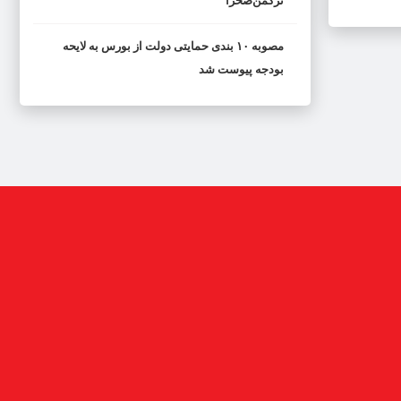
ترکمن‌صحرا
مصوبه ۱۰ بندی حمایتی دولت از بورس به لایحه
بودجه پیوست شد