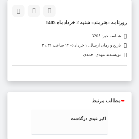
روزنامه «هنرمند» شنبه 2 خردادماه 1405
شناسه خبر: 3205
تاریخ و زمان ارسال: ۱ خرداد ۱۴۰۵ ساعت ۲۱:۳۱
نویسنده: مهدی احمدی
مطالب مرتبط
اکبر عبدی درگذشت