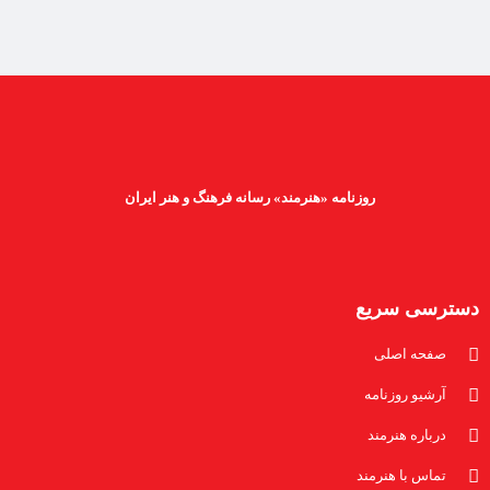
روزنامه «هنرمند» رسانه فرهنگ و هنر ایران
دسترسی سریع
صفحه اصلی
آرشیو روزنامه
درباره هنرمند
تماس با هنرمند