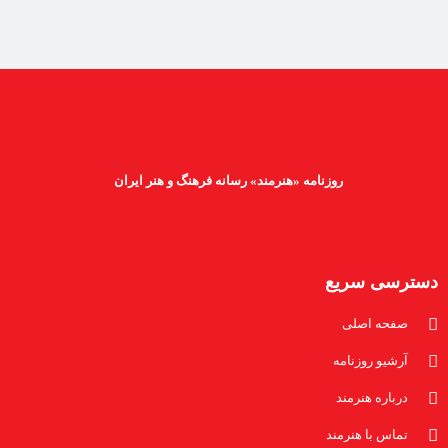
روزنامه «هنرمند» رسانه فرهنگ و هنر ایران
دسترسی سریع
صفحه اصلی
آرشیو روزنامه
درباره هنرمند
تماس با هنرمند