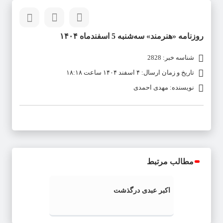
روزنامه «هنرمند» سه‌شنبه 5 اسفند‌ماه ۱۴۰۴
شناسه خبر: 2828
تاریخ و زمان ارسال: ۴ اسفند ۱۴۰۴ ساعت ۱۸:۱۸
نویسنده: مهدی احمدی
مطالب مرتبط
اکبر عبدی درگذشت