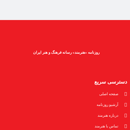
روزنامه «هنرمند» رسانه فرهنگ و هنر ایران
دسترسی سریع
صفحه اصلی
آرشیو روزنامه
درباره هنرمند
تماس با هنرمند