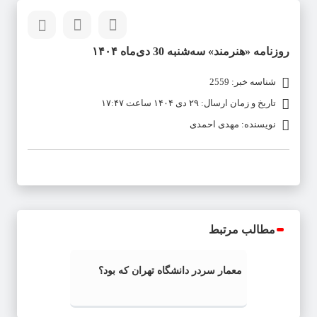
روزنامه «هنرمند» سه‌شنبه 30 دی‌ماه ۱۴۰۴
شناسه خبر: 2559
تاریخ و زمان ارسال: ۲۹ دی ۱۴۰۴ ساعت ۱۷:۴۷
نویسنده: مهدی احمدی
مطالب مرتبط
معمار سردر دانشگاه تهران که بود؟