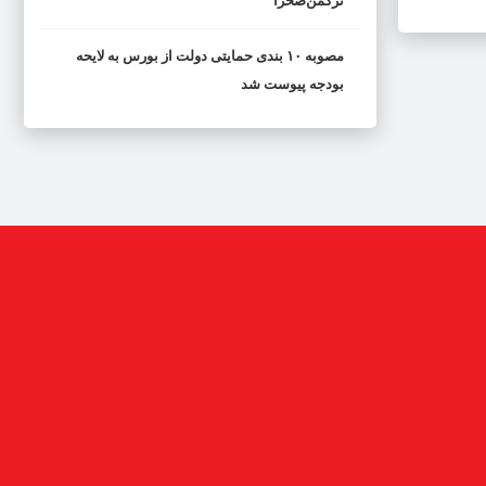
ترکمن‌صحرا
مصوبه ۱۰ بندی حمایتی دولت از بورس به لایحه
بودجه پیوست شد