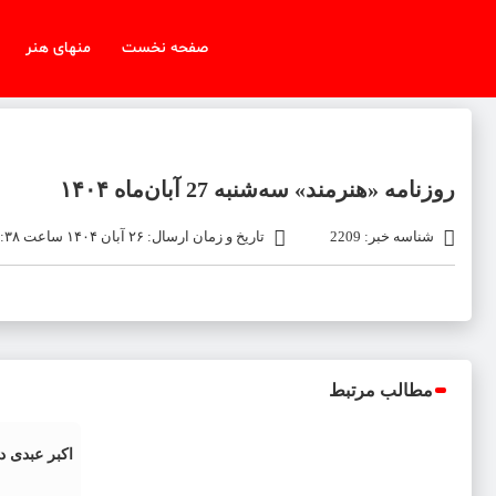
صفحه نخست
منهای هنر
روزنامه «هنرمند» سه‌شنبه 27 آبان‌ماه ۱۴۰۴
شناسه خبر: 2209
تاریخ و زمان ارسال: ۲۶ آبان ۱۴۰۴ ساعت ۱۹:۳۸
مطالب مرتبط
اکبر عبدی 