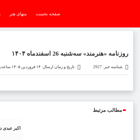
صفحه نخست
منهای هنر
پ
روزنامه «هنرمند» سه‌شنبه 26 اسفندماه ۱۴۰۴
شناسه خبر: 2927
تاریخ و زمان ارسال: ۱۴ فروردین ۱۴۰۵ ساعت ۱۸:۴۹
مطالب مرتبط
اکبر عبدی 