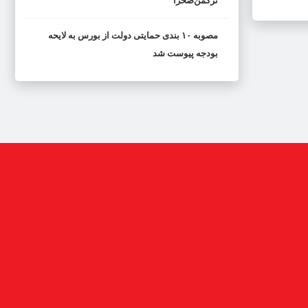
ترکمن‌صحرا
مصوبه ۱۰ بندی حمایتی دولت از بورس به لایحه
بودجه پیوست شد