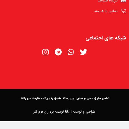
درباره هنرمند
تماس با هنرمند
شبکه های اجتماعی
تمامی حقوق مادی و معنوی این رسانه متعلق به روزنامه هنرمند می باشد
طراحی و توسعه | مانا توسعه پردازان بوم کار