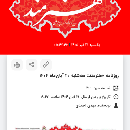
یکشنبه 21 تیر 1405
|
05:47:46
روزنامه «هنرمند» سه‌شنبه 20 آبان‌ماه ۱۴۰۴
شناسه خبر: 2161
تاریخ و زمان ارسال: ۱۹ آبان ۱۴۰۴ ساعت ۱۹:۴۳
نویسنده: مهدی احمدی