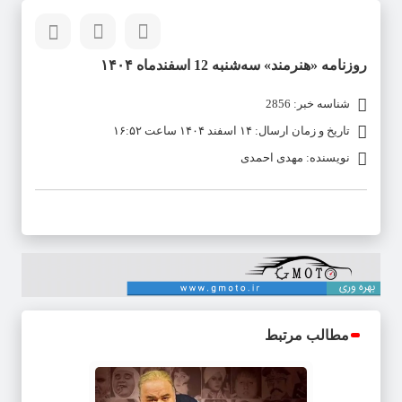
روزنامه «هنرمند» سه‌شنبه 12 اسفندماه ۱۴۰۴
شناسه خبر: 2856
تاریخ و زمان ارسال: ۱۴ اسفند ۱۴۰۴ ساعت ۱۶:۵۲
نویسنده: مهدی احمدی
مطالب مرتبط