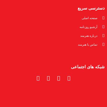
دسترسی سریع
صفحه اصلی
آرشیو روزنامه
درباره هنرمند
تماس با هنرمند
شبکه های اجتماعی