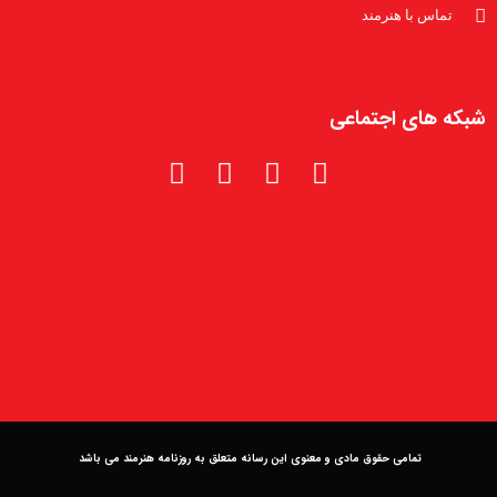
تماس با هنرمند
شبکه های اجتماعی
تمامی حقوق مادی و معنوی این رسانه متعلق به روزنامه هنرمند می باشد