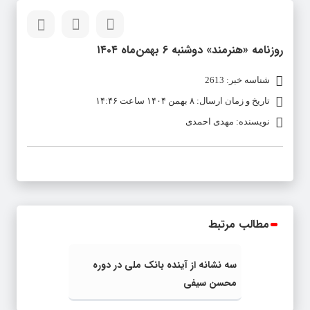
روزنامه «هنرمند» دوشنبه 6 بهمن‌ماه ۱۴۰۴
شناسه خبر: 2613
تاریخ و زمان ارسال: ۸ بهمن ۱۴۰۴ ساعت ۱۴:۴۶
نویسنده: مهدی احمدی
مطالب مرتبط
سه نشانه از آینده بانک ملی در دوره
محسن سیفی