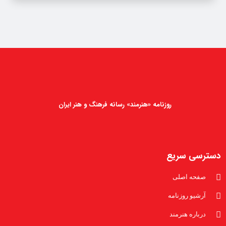
روزنامه «هنرمند» رسانه فرهنگ و هنر ایران
دسترسی سریع
صفحه اصلی
آرشیو روزنامه
درباره هنرمند