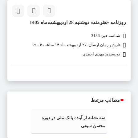
روزنامه «هنرمند» دوشنبه 28 اردیبهشت‌ماه 1405
شناسه خبر: 3186
تاریخ و زمان ارسال: ۲۷ اردیبهشت ۱۴۰۵ ساعت ۱۹:۰۴
نویسنده: مهدی احمدی
مطالب مرتبط
سه نشانه از آینده بانک ملی در دوره
محسن سیفی