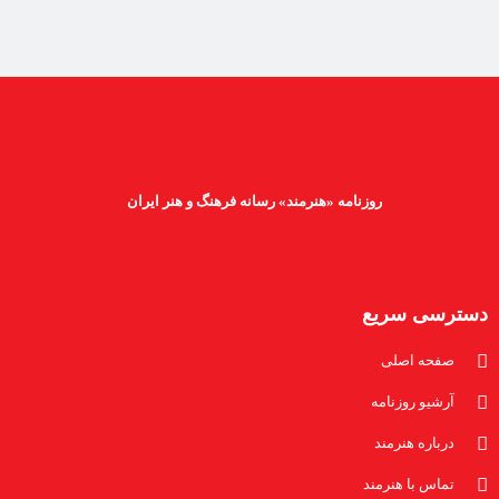
روزنامه «هنرمند» رسانه فرهنگ و هنر ایران
دسترسی سریع
صفحه اصلی
آرشیو روزنامه
درباره هنرمند
تماس با هنرمند