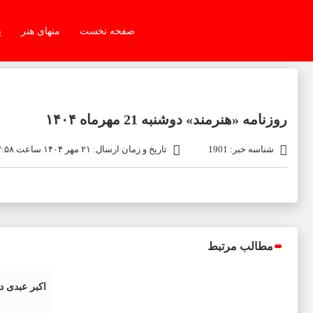
صفحه نخست
منهای هنر
پ
روزنامه «هنرمند» دوشنبه 21 مهرماه ۱۴۰۴
شناسه خبر: 1901
تاریخ و زمان ارسال: ۲۱ مهر ۱۴۰۴ ساعت ۱۷:۵۸
مطالب مرتبط
اکبر عبدی 