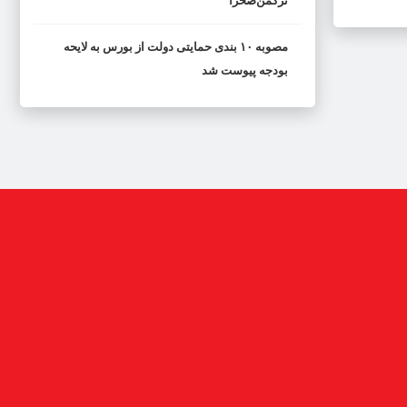
ترکمن‌صحرا
مصوبه ۱۰ بندی حمایتی دولت از بورس به لایحه
بودجه پیوست شد