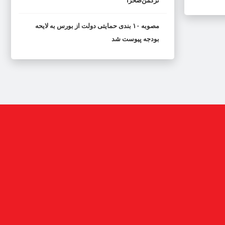
ترکمن‌صحرا
مصوبه ۱۰ بندی حمایتی دولت از بورس به لایحه
بودجه پیوست شد