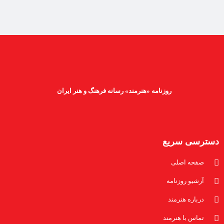
روزنامه «هنرمند» رسانه فرهنگ و هنر ایران
دسترسی سریع
صفحه اصلی
آرشیو روزنامه
درباره هنرمند
تماس با هنرمند