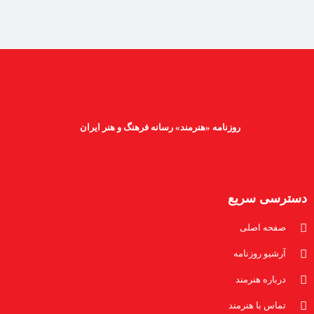
روزنامه «هنرمند» رسانه فرهنگ و هنر ایران
دسترسی سریع
صفحه اصلی
آرشیو روزنامه
درباره هنرمند
تماس با هنرمند