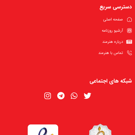
دسترسی سریع
صفحه اصلی
آرشیو روزنامه
درباره هنرمند
تماس با هنرمند
شبکه های اجتماعی