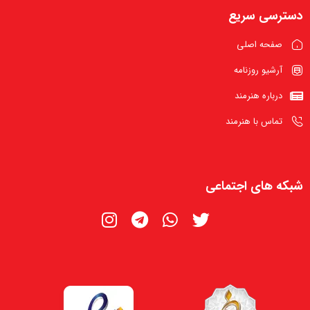
دسترسی سریع
صفحه اصلی
آرشیو روزنامه
درباره هنرمند
تماس با هنرمند
شبکه های اجتماعی