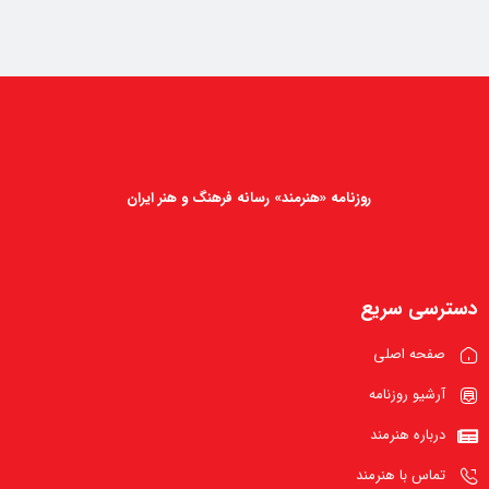
روزنامه «هنرمند» رسانه فرهنگ و هنر ایران
دسترسی سریع
صفحه اصلی
آرشیو روزنامه
درباره هنرمند
تماس با هنرمند