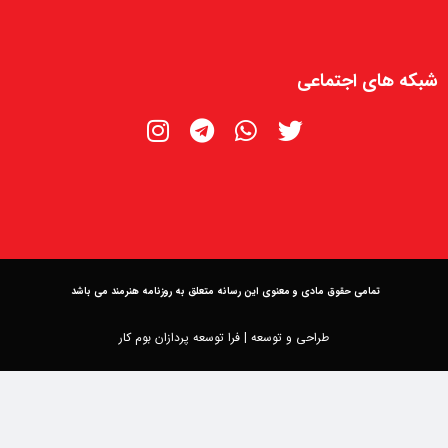
شبکه های اجتماعی
تمامی حقوق مادی و معنوی این رسانه متعلق به روزنامه هنرمند می باشد
طراحی و توسعه |
فرا توسعه پردازان بوم کار