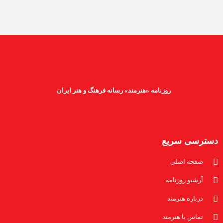
روزنامه «هنرمند» رسانه فرهنگ و هنر ایران
دسترسی سریع
صفحه اصلی
آرشیو روزنامه
درباره هنرمند
تماس با هنرمند