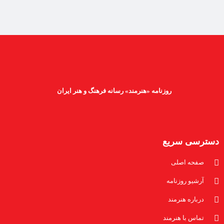
روزنامه «هنرمند» رسانه فرهنگ و هنر ایران
دسترسی سریع
صفحه اصلی
آرشیو روزنامه
درباره هنرمند
تماس با هنرمند