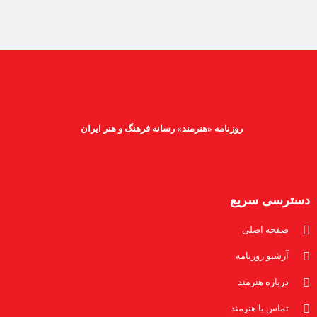
روزنامه «هنرمند» رسانه فرهنگ و هنر ایران
دسترسی سریع
صفحه اصلی
آرشیو روزنامه
درباره هنرمند
تماس با هنرمند