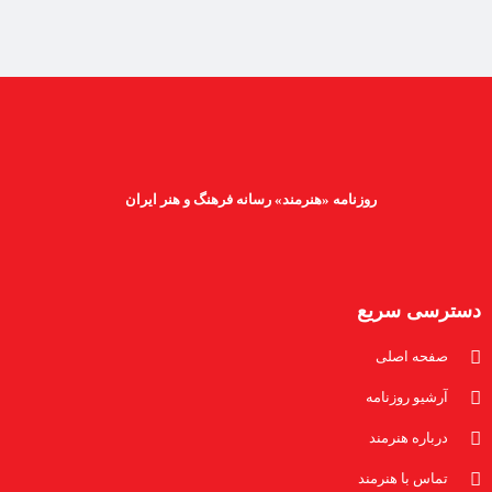
روزنامه «هنرمند» رسانه فرهنگ و هنر ایران
دسترسی سریع
صفحه اصلی
آرشیو روزنامه
درباره هنرمند
تماس با هنرمند