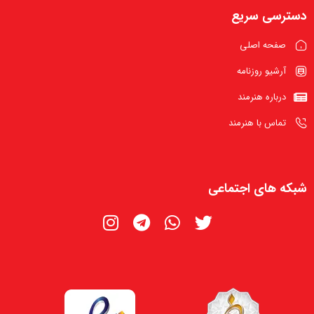
دسترسی سریع
صفحه اصلی
آرشیو روزنامه
درباره هنرمند
تماس با هنرمند
شبکه های اجتماعی