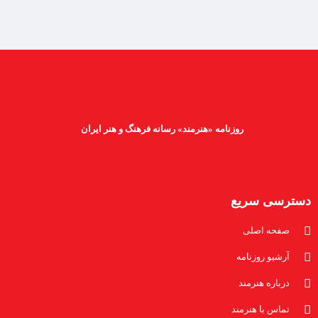
روزنامه «هنرمند» رسانه فرهنگ و هنر ایران
دسترسی سریع
صفحه اصلی
آرشیو روزنامه
درباره هنرمند
تماس با هنرمند