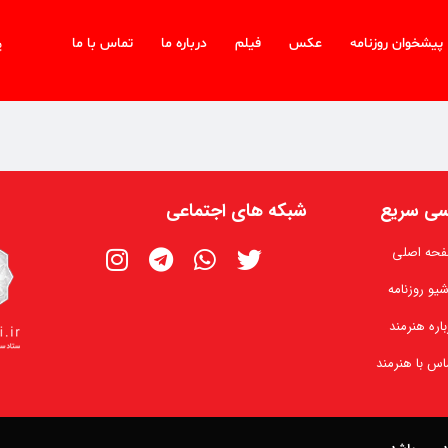
پیشخوان روزنامه
عکس
فیلم
درباره ما
تماس با ما
پ
ی سریع
شبکه های اجتماعی
حه اصلی
شیو روزنامه
باره هنرمند
اس با هنرمند