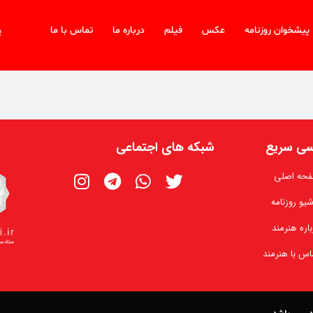
پیشخوان روزنامه
عکس
فیلم
درباره ما
تماس با ما
پ
ی سریع
شبکه های اجتماعی
حه اصلی
شیو روزنامه
باره هنرمند
اس با هنرمند